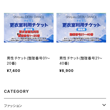
男性チケット(整理番号01～
男性チケット(整理番号21～
20番)
40番)
¥7,400
¥6,900
CATEGORY
ファッション