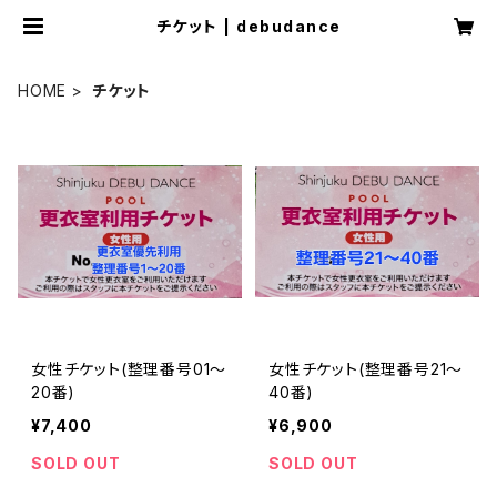
チケット | debudance
HOME
チケット
女性チケット(整理番号01～
女性チケット(整理番号21～
20番)
40番)
¥7,400
¥6,900
SOLD OUT
SOLD OUT