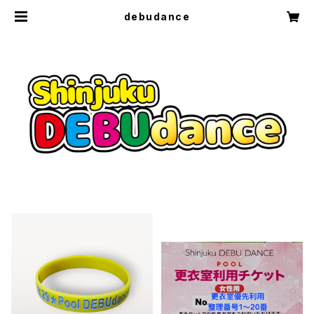
debudance