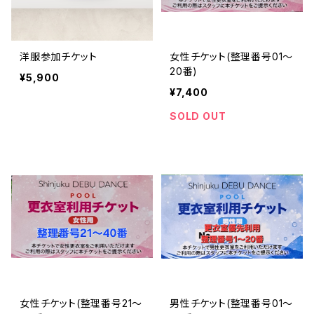
洋服参加チケット
女性チケット(整理番号01～
20番)
¥5,900
¥7,400
SOLD OUT
女性チケット(整理番号21～
男性チケット(整理番号01～