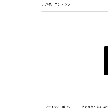
デジタルコンテンツ
プライバシーポリシー
特定商取引法に基