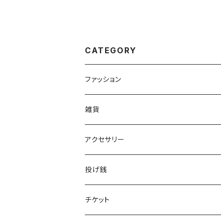
CATEGORY
ファッション
Tシャツ
雑貨
アンダーウェア
アクセサリー
投げ銭
チケット