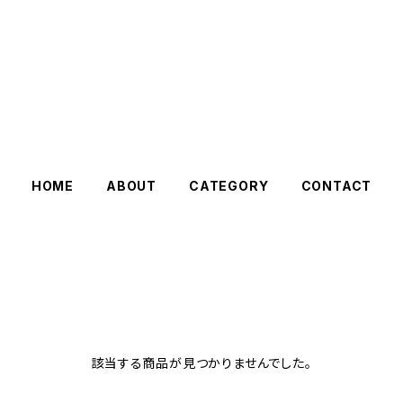
HOME
ABOUT
CATEGORY
CONTACT
該当する商品が見つかりませんでした。