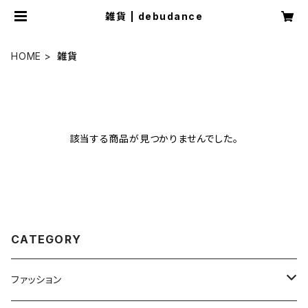
雑貨 | debudance
HOME
雑貨
該当する商品が見つかりませんでした。
CATEGORY
ファッション