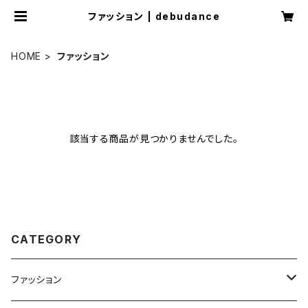
ファッション | debudance
HOME
ファッション
該当する商品が見つかりませんでした。
CATEGORY
ファッション